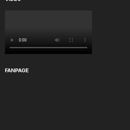
FANPAGE