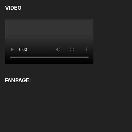
VIDEO
FANPAGE