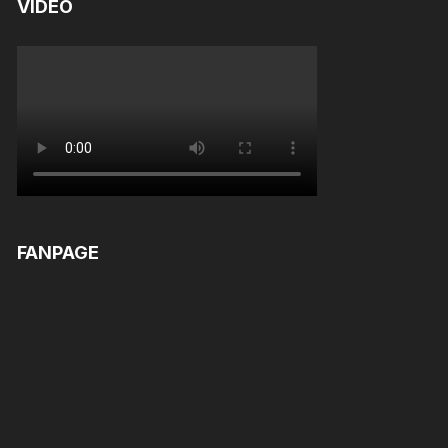
VIDEO
FANPAGE