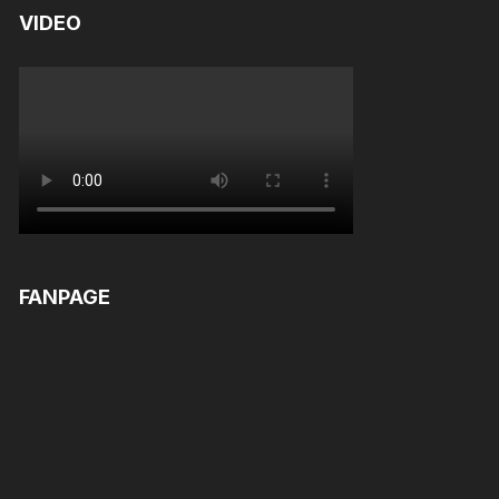
VIDEO
FANPAGE