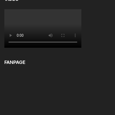
FANPAGE