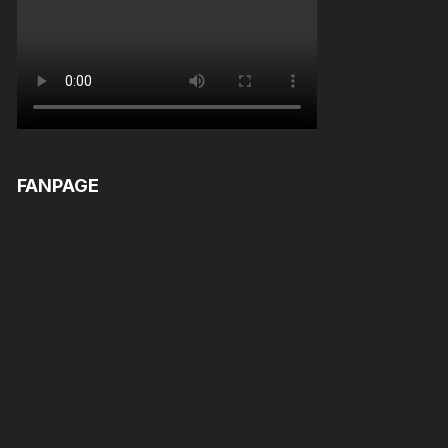
FANPAGE