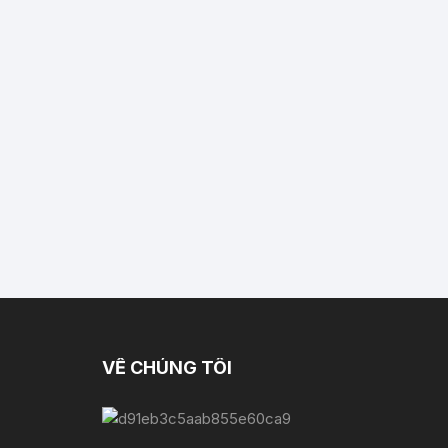
VỀ CHÚNG TÔI