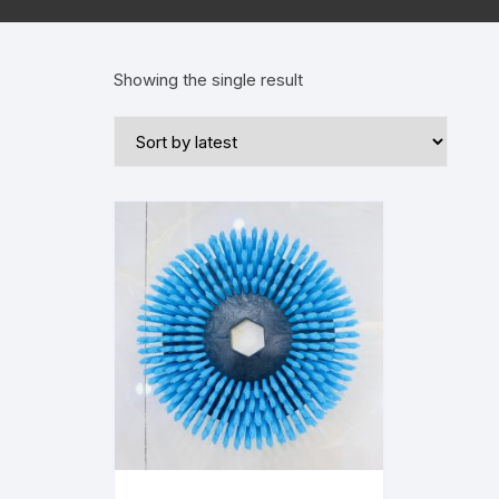
Showing the single result