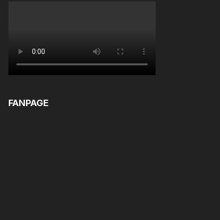
FANPAGE