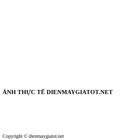
ẢNH THỰC TẾ DIENMAYGIATOT.NET
Copyright © dienmaygiatot.net