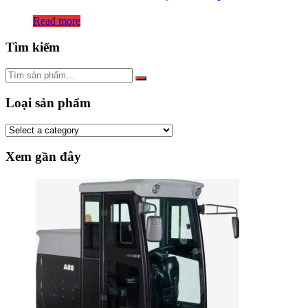
Read more
Tìm kiếm
Loại sản phẩm
Xem gần đây