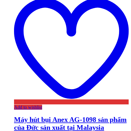
Add to wishlist
Máy hút bụi Anex AG-1098 sản phẩm
của Đức sản xuất tại Malaysia