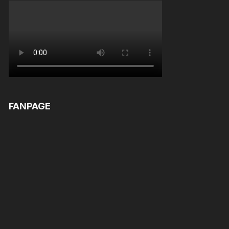
FANPAGE