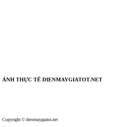
ẢNH THỰC TẾ DIENMAYGIATOT.NET
Copyright © dienmaygiatot.net