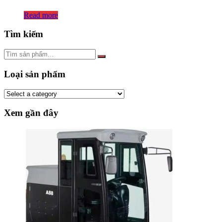
Read more
Tìm kiếm
Loại sản phẩm
Xem gần đây