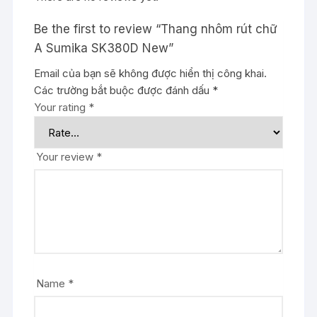
Be the first to review “Thang nhôm rút chữ
A Sumika SK380D New”
Email của bạn sẽ không được hiển thị công khai.
Các trường bắt buộc được đánh dấu
*
Your rating
*
Your review
*
Name
*