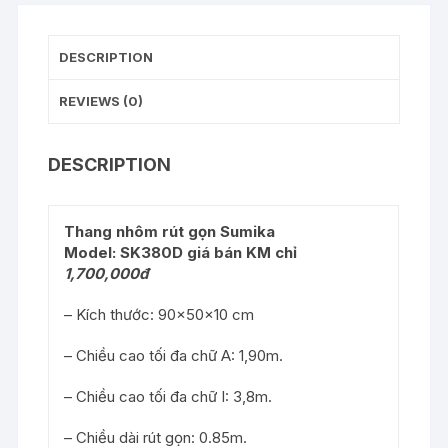
DESCRIPTION
REVIEWS (0)
DESCRIPTION
Thang nhôm rút gọn Sumika
Model: SK380D giá bán KM chỉ
1,700,000đ
– Kích thước: 90x50x10 cm
– Chiều cao tối đa chữ A: 1,90m.
– Chiều cao tối đa chữ I: 3,8m.
– Chiều dài rút gọn: 0.85m.