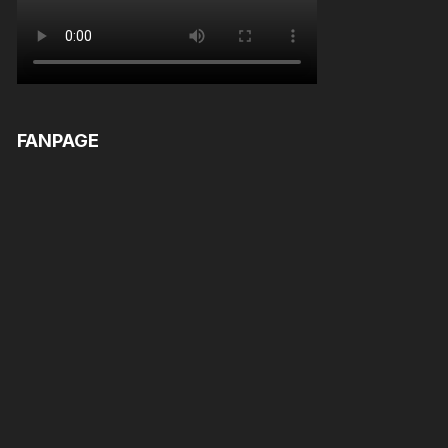
FANPAGE