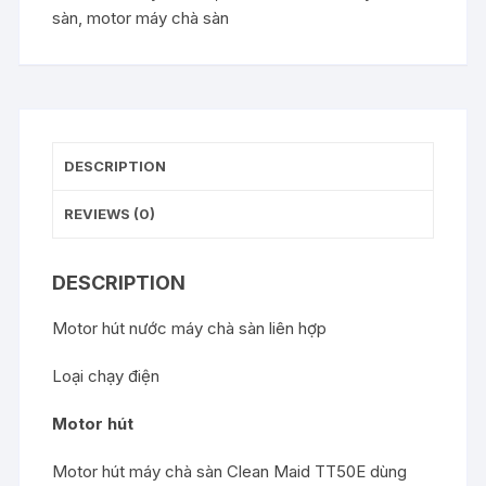
sàn
,
motor máy chà sàn
DESCRIPTION
REVIEWS (0)
DESCRIPTION
Motor hút nước máy chà sàn liên hợp
Loại chạy điện
Motor hút
Motor hút máy chà sàn Clean Maid TT50E dùng