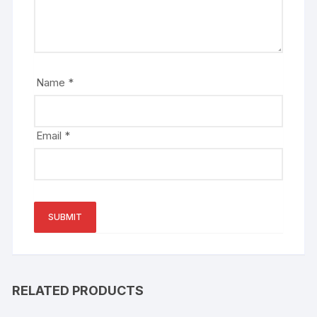
Name
*
Email
*
RELATED PRODUCTS