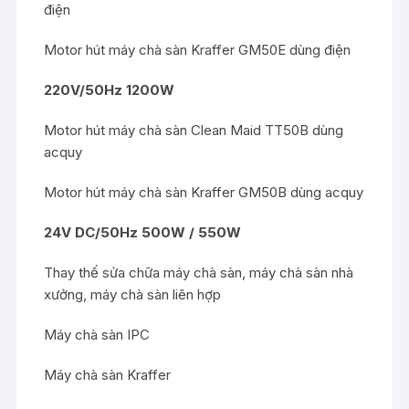
điện
Motor hút máy chà sàn Kraffer GM50E dùng điện
220V/50Hz 1200W
Motor hút máy chà sàn Clean Maid TT50B dùng
acquy
Motor hút máy chà sàn Kraffer GM50B dùng acquy
24V DC/50Hz 500W / 550W
Thay thế sửa chữa máy chà sàn, máy chà sàn nhà
xưởng, máy chà sàn liên hợp
Máy chà sàn IPC
Máy chà sàn Kraffer