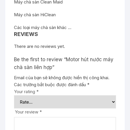
Máy chà sàn Clean Maid
Máy chà sàn HiClean
Các loại máy chà sàn khác …
REVIEWS
There are no reviews yet.
Be the first to review “Motor hút nước máy
chà sàn liên hợp”
Email của bạn sẽ không được hiển thị công khai.
Các trường bắt buộc được đánh dấu
*
Your rating
*
Your review
*