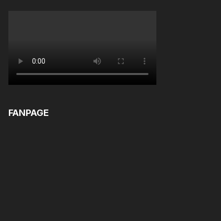
FANPAGE