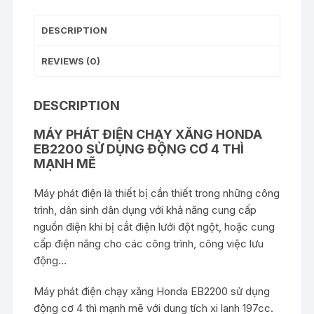
DESCRIPTION
REVIEWS (0)
DESCRIPTION
MÁY PHÁT ĐIỆN CHẠY XĂNG HONDA
EB2200 SỬ DỤNG ĐỘNG CƠ 4 THÌ
MẠNH MẼ
Máy phát điện là thiết bị cần thiết trong những công
trình, dân sinh dân dụng với khả năng cung cấp
nguồn điện khi bị cắt điện lưới đột ngột, hoặc cung
cấp điện năng cho các công trình, công việc lưu
động…
Máy phát điện chạy xăng Honda EB2200 sử dụng
động cơ 4 thì mạnh mẽ với dung tích xi lanh 197cc.