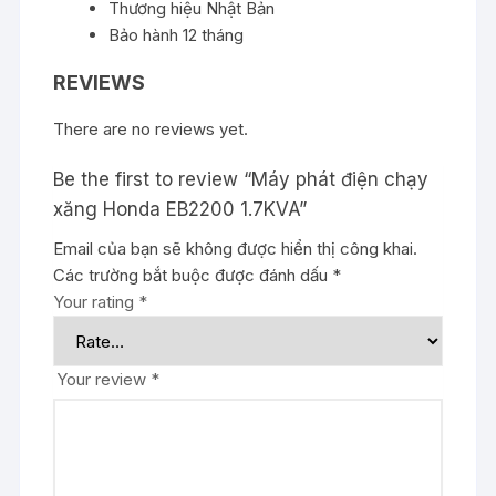
Thương hiệu
Nhật Bản
Bảo hành
12 tháng
REVIEWS
There are no reviews yet.
Be the first to review “Máy phát điện chạy
xăng Honda EB2200 1.7KVA”
Email của bạn sẽ không được hiển thị công khai.
Các trường bắt buộc được đánh dấu
*
Your rating
*
Your review
*