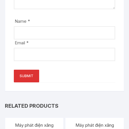
Name
*
Email
*
RELATED PRODUCTS
Máy phát điện xăng
Máy phát điện xăng