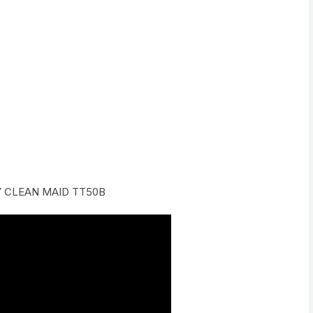
 CLEAN MAID TT50B