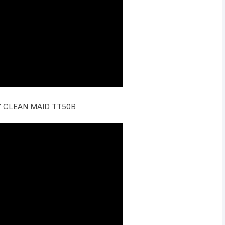
 CLEAN MAID TT50B