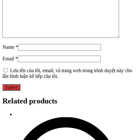
Name
*
Email
*
Lưu tên của tôi, email, và trang web trong trình duyệt này cho
lần bình luận kế tiếp của tôi.
Related products