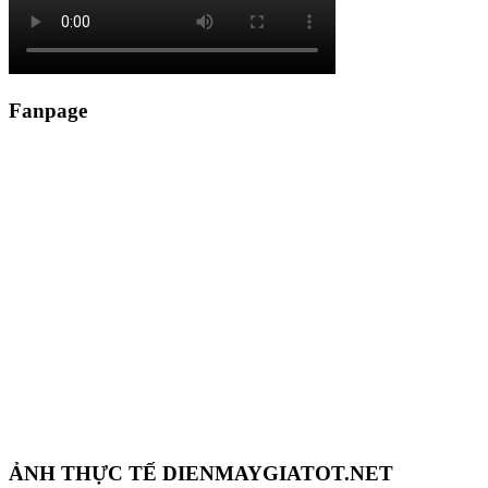
Fanpage
ẢNH THỰC TẾ DIENMAYGIATOT.NET