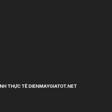
NH THỰC TẾ DIENMAYGIATOT.NET