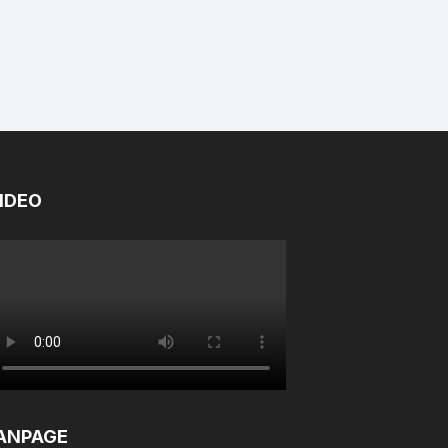
IDEO
ANPAGE