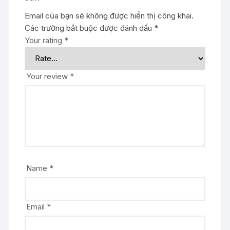
Email của bạn sẽ không được hiển thị công khai.
Các trường bắt buộc được đánh dấu
*
Your rating
*
Your review
*
Name
*
Email
*