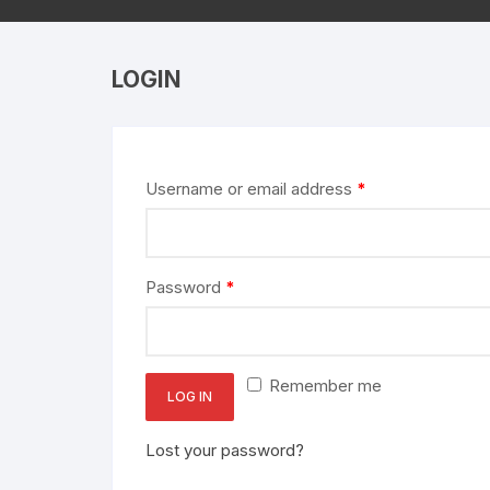
LOGIN
Username or email address
*
Password
*
Remember me
LOG IN
Lost your password?