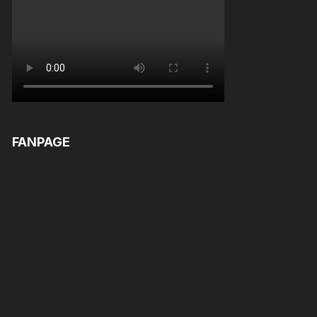
FANPAGE