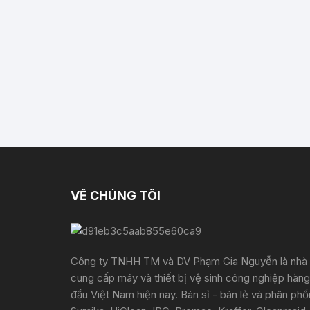
VỀ CHÚNG TÔI
Công ty TNHH TM và DV Phạm Gia Nguyễn là nhà
cung cấp máy và thiết bị vệ sinh công nghiệp hàng
đầu Việt Nam hiện nay. Bán sỉ - bán lẻ và phân phố