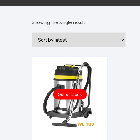
Showing the single result
Out of stock