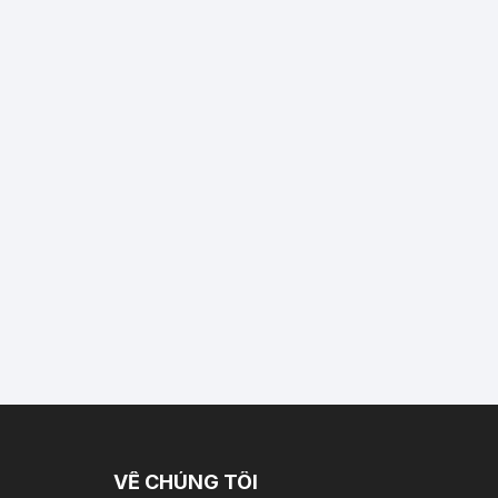
VỀ CHÚNG TÔI