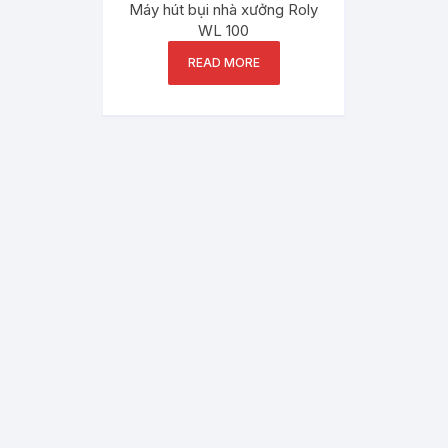
Máy hút bụi nhà xưởng Roly
WL 100
READ MORE