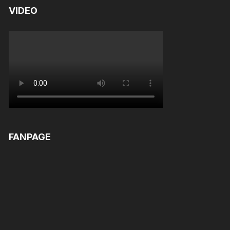
VIDEO
FANPAGE