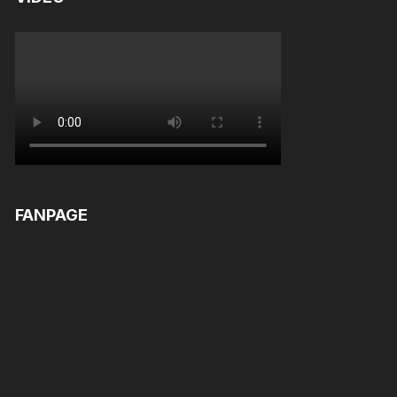
FANPAGE