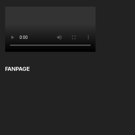
FANPAGE