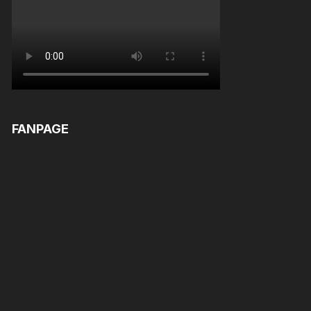
FANPAGE