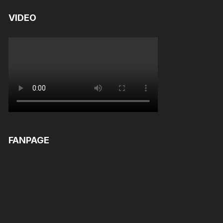
VIDEO
FANPAGE