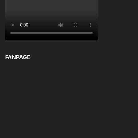
FANPAGE