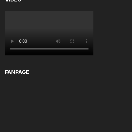
FANPAGE