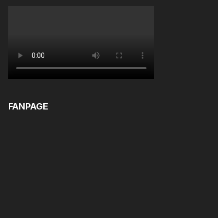
FANPAGE