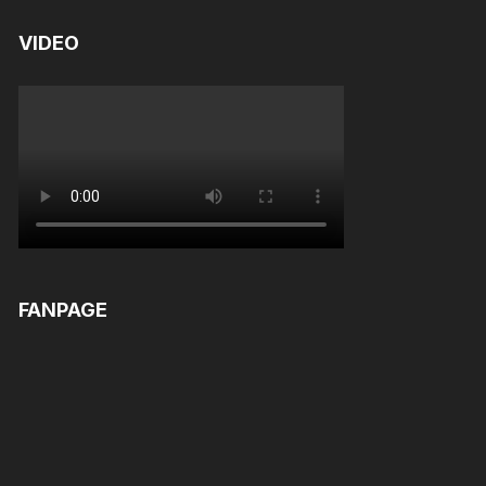
VIDEO
FANPAGE