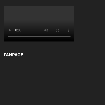
FANPAGE