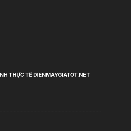
NH THỰC TẾ DIENMAYGIATOT.NET