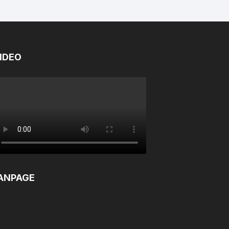
IDEO
ANPAGE