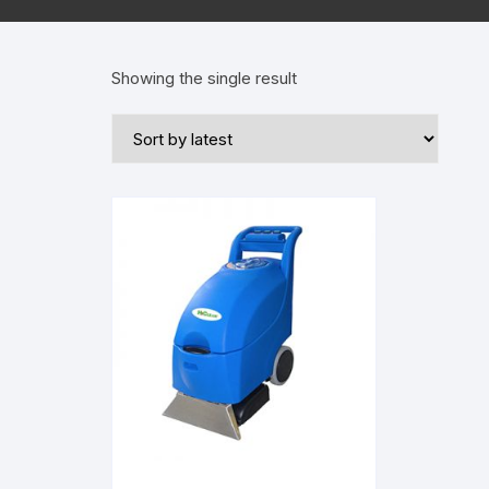
Showing the single result