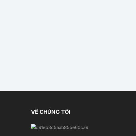
VỀ CHÚNG TÔI