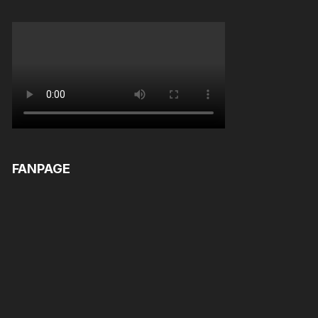
FANPAGE