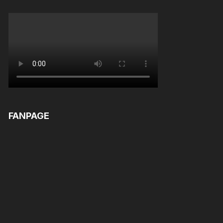
FANPAGE