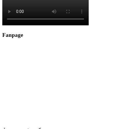
Fanpage