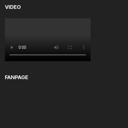
VIDEO
FANPAGE