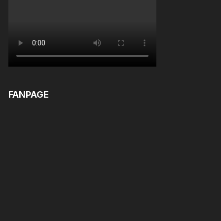
FANPAGE