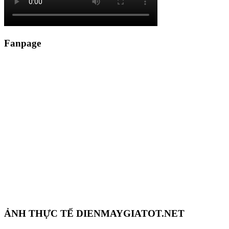
Fanpage
ẢNH THỰC TẾ DIENMAYGIATOT.NET