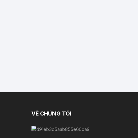
VỀ CHÚNG TÔI