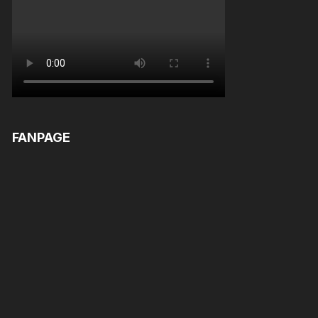
FANPAGE