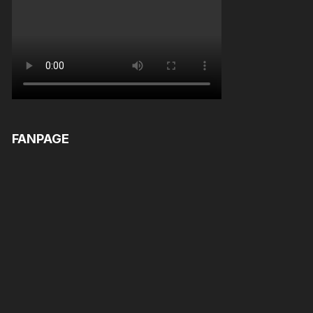
FANPAGE