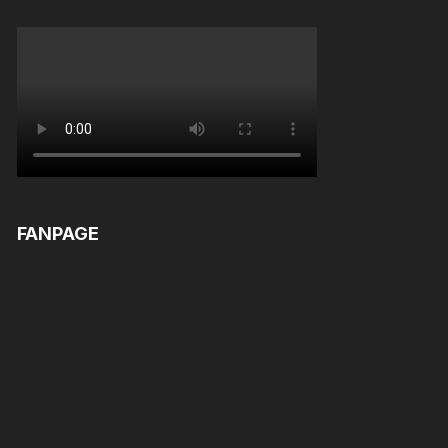
FANPAGE