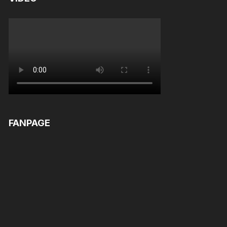
FANPAGE