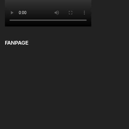
FANPAGE