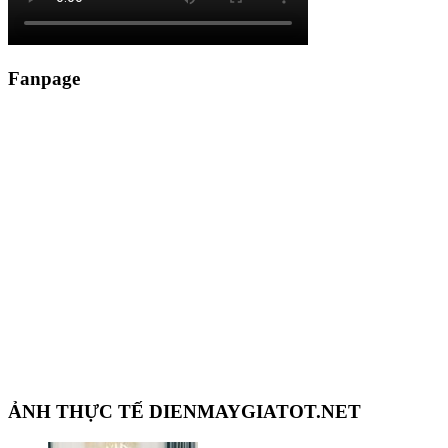
Fanpage
ẢNH THỰC TẾ DIENMAYGIATOT.NET