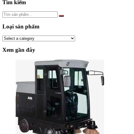
Tìm kiếm
Loại sản phẩm
Xem gần đây