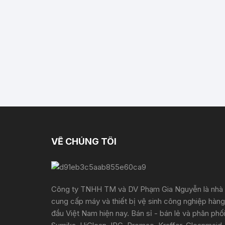
VỀ CHÚNG TÔI
Công ty TNHH TM và DV Phạm Gia Nguyễn là nhà
cung cấp máy và thiết bị vệ sinh công nghiệp hàng
đầu Việt Nam hiện nay. Bán sỉ - bán lẻ và phân phố