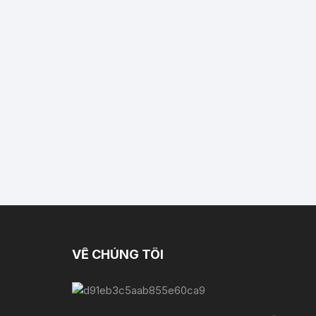
VỀ CHÚNG TÔI