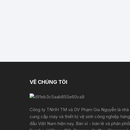
VỀ CHÚNG TÔI
Công ty TNHH TM và DV Phạm Gia Nguyễn là nhà
cung cấp máy và thiết bị vệ sinh công nghiệp hàng
đầu Việt Nam hiện nay. Bán sỉ - bán lẻ và phân phố